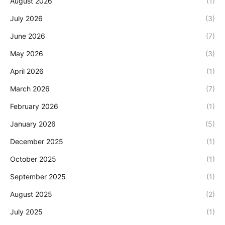
August 2026
(1)
July 2026
(3)
June 2026
(7)
May 2026
(3)
April 2026
(1)
March 2026
(7)
February 2026
(1)
January 2026
(5)
December 2025
(1)
October 2025
(1)
September 2025
(1)
August 2025
(2)
July 2025
(1)