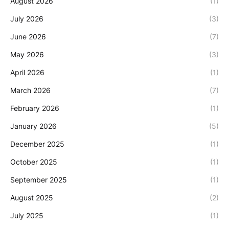
August 2026
(1)
July 2026
(3)
June 2026
(7)
May 2026
(3)
April 2026
(1)
March 2026
(7)
February 2026
(1)
January 2026
(5)
December 2025
(1)
October 2025
(1)
September 2025
(1)
August 2025
(2)
July 2025
(1)