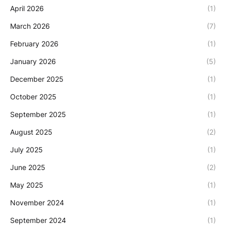
April 2026
(1)
March 2026
(7)
February 2026
(1)
January 2026
(5)
December 2025
(1)
October 2025
(1)
September 2025
(1)
August 2025
(2)
July 2025
(1)
June 2025
(2)
May 2025
(1)
November 2024
(1)
September 2024
(1)