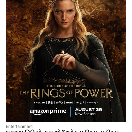
Entertainment