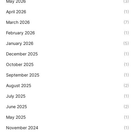
May 2026
(3)
April 2026
(1)
March 2026
(7)
February 2026
(1)
January 2026
(5)
December 2025
(1)
October 2025
(1)
September 2025
(1)
August 2025
(2)
July 2025
(1)
June 2025
(2)
May 2025
(1)
November 2024
(1)