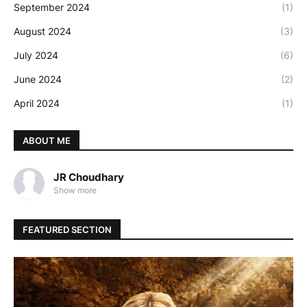
September 2024
(1)
August 2024
(3)
July 2024
(6)
June 2024
(2)
April 2024
(1)
ABOUT ME
JR Choudhary
Show more
FEATURED SECTION