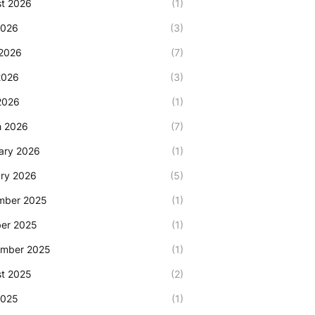
t 2026
(1)
2026
(3)
2026
(7)
2026
(3)
 2026
(1)
h 2026
(7)
ary 2026
(1)
ry 2026
(5)
mber 2025
(1)
er 2025
(1)
ember 2025
(1)
t 2025
(2)
2025
(1)