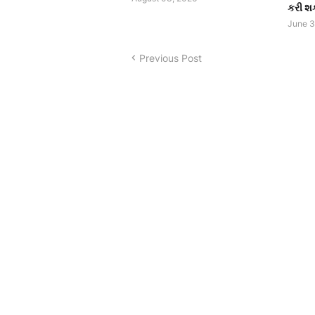
કરી શક
June 3
Previous Post