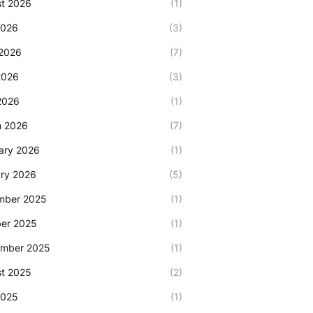
t 2026
(1)
2026
(3)
2026
(7)
2026
(3)
 2026
(1)
h 2026
(7)
ary 2026
(1)
ry 2026
(5)
mber 2025
(1)
er 2025
(1)
ember 2025
(1)
t 2025
(2)
2025
(1)