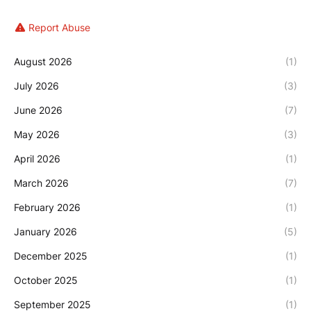
Report Abuse
August 2026
(1)
July 2026
(3)
June 2026
(7)
May 2026
(3)
April 2026
(1)
March 2026
(7)
February 2026
(1)
January 2026
(5)
December 2025
(1)
October 2025
(1)
September 2025
(1)