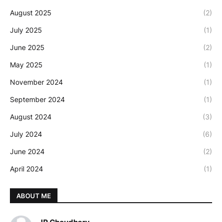
August 2025
(2)
July 2025
(1)
June 2025
(2)
May 2025
(1)
November 2024
(1)
September 2024
(1)
August 2024
(3)
July 2024
(6)
June 2024
(2)
April 2024
(1)
ABOUT ME