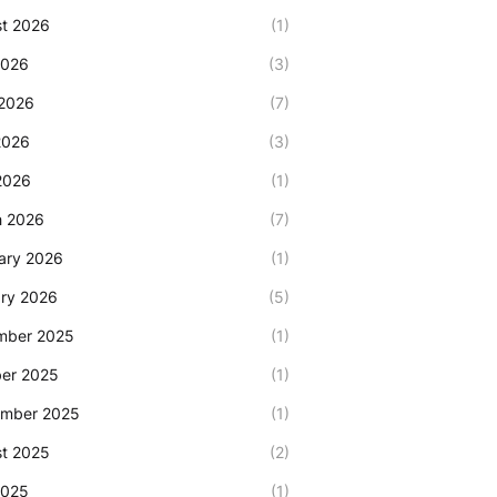
t 2026
(1)
2026
(3)
2026
(7)
2026
(3)
 2026
(1)
h 2026
(7)
ary 2026
(1)
ry 2026
(5)
mber 2025
(1)
er 2025
(1)
ember 2025
(1)
t 2025
(2)
2025
(1)